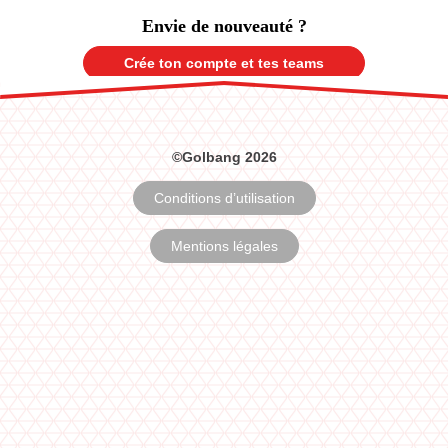
Envie de nouveauté ?
Crée ton compte et tes teams
©Golbang 2026
Conditions d’utilisation
Mentions légales