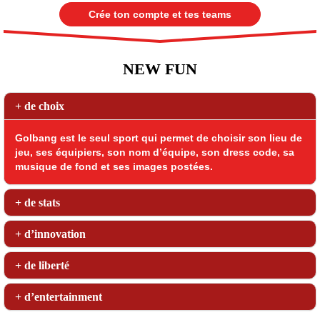
Crée ton compte et tes teams
NEW FUN
+ de choix
Golbang est le seul sport qui permet de choisir son lieu de
jeu, ses équipiers, son nom d’équipe, son dress code, sa
musique de fond et ses images postées.
+ de stats
+ d’innovation
+ de liberté
+ d’entertainment