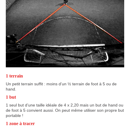
1 terrain
Un petit terrain suffit : moins d’un ½ terrain de foot à 5 ou de
hand.
1 but
1 seul but d’une taille idéale de 4 x 2,20 mais un but de hand ou
de foot à 5 convient aussi. On peut même utiliser son propre but
portable !
1 zone à tracer