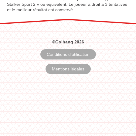
Stalker Sport 2 » ou équivalent. Le joueur a droit à 3 tentatives
et le meilleur résultat est conservé.
©Golbang 2026
Conditions d’utilisation
Mentions légales